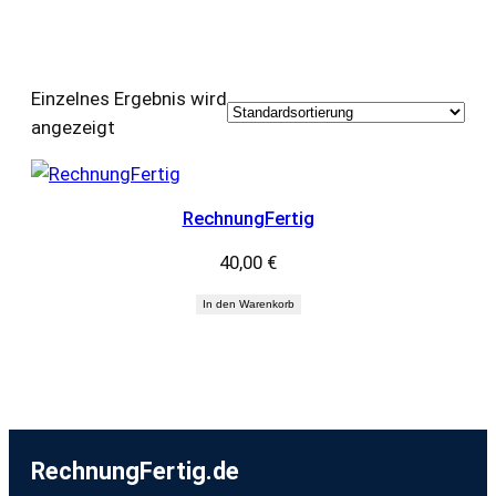
Einzelnes Ergebnis wird
angezeigt
RechnungFertig
40,00
€
In den Warenkorb
RechnungFertig.de