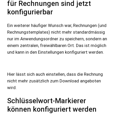
für Rechnungen sind jetzt
konfigurierbar
Ein weiterer häufiger Wunsch war, Rechnungen (und
Rechnungstemplates) nicht mehr standardmässig
nur im Anwendungsordner zu speichern, sondern an
einem zentralen, freiwählbaren Ort. Das ist möglich
und kann in den Einstellungen konfiguriert werden.
Hier lässt sich auch einstellen, dass die Rechnung
nicht mehr zusätzlich zum Download angeboten
wird.
Schlüsselwort-Markierer
können konfiguriert werden