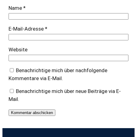
Name
*
E-Mail-Adresse
*
Website
Benachrichtige mich über nachfolgende
Kommentare via E-Mail.
Benachrichtige mich über neue Beiträge via E-
Mail.