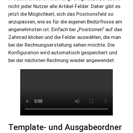
nicht jeder Nutzer alle Artikel-Felder. Daher gibt es
jetzt die Möglichkeit, sich das Positionsfeld so
anzupassen, wie es für die eigenen Bedürfnisse am
angenehmsten ist. Einfach bei „Positionen“ auf das
Zahnrad klicken und die Felder auswählen, die man
bei der Rechnungserstellung sehen möchte. Die
Konfiguration wird automatisch gespeichert und
bei der nächsten Rechnung wieder angewendet.
Template- und Ausgabeordner