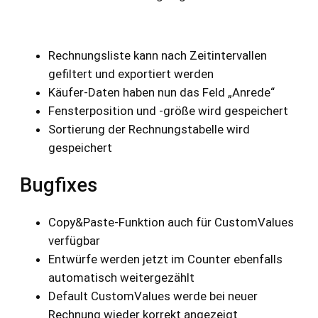
Rechnungsliste kann nach Zeitintervallen
gefiltert und exportiert werden
Käufer-Daten haben nun das Feld „Anrede“
Fensterposition und -größe wird gespeichert
Sortierung der Rechnungstabelle wird
gespeichert
Bugfixes
Copy&Paste-Funktion auch für CustomValues
verfügbar
Entwürfe werden jetzt im Counter ebenfalls
automatisch weitergezählt
Default CustomValues werde bei neuer
Rechnung wieder korrekt angezeigt