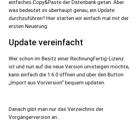
einfaches Copy&Paste der Datenbank getan. Aber
was bedeutet es überhaupt genau, ein Update
durchzuführen? Hier starten wir einfach mal mit der
ersten Neuerung:
Update vereinfacht
Wer schon im Besitz einer RechnungFertig-Lizenz
ist und nun auf die neue Version umsteigen möchte,
kann einfach die 1.6.0 öffnen und über den Button
„Import aus Vorversion“ bequem updaten.
Danach gibt man nur das Verzeichnis der
Vorgängerversion an…