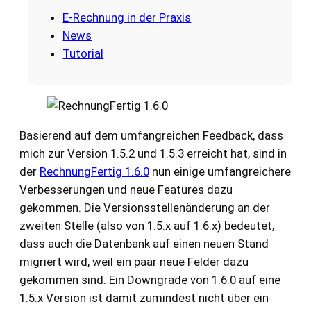
E-Rechnung in der Praxis
News
Tutorial
Basierend auf dem umfangreichen Feedback, dass
mich zur Version 1.5.2 und 1.5.3 erreicht hat, sind in
der
RechnungFertig 1.6.0
nun einige umfangreichere
Verbesserungen und neue Features dazu
gekommen. Die Versionsstellenänderung an der
zweiten Stelle (also von 1.5.x auf 1.6.x) bedeutet,
dass auch die Datenbank auf einen neuen Stand
migriert wird, weil ein paar neue Felder dazu
gekommen sind. Ein Downgrade von 1.6.0 auf eine
1.5.x Version ist damit zumindest nicht über ein