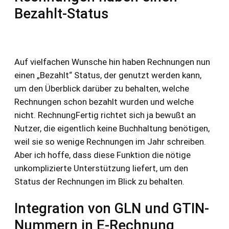
Bezahlt-Status
Auf vielfachen Wunsche hin haben Rechnungen nun
einen „Bezahlt“ Status, der genutzt werden kann,
um den Überblick darüber zu behalten, welche
Rechnungen schon bezahlt wurden und welche
nicht. RechnungFertig richtet sich ja bewußt an
Nutzer, die eigentlich keine Buchhaltung benötigen,
weil sie so wenige Rechnungen im Jahr schreiben.
Aber ich hoffe, dass diese Funktion die nötige
unkomplizierte Unterstützung liefert, um den
Status der Rechnungen im Blick zu behalten.
Integration von GLN und GTIN-
Nummern in E-Rechnung