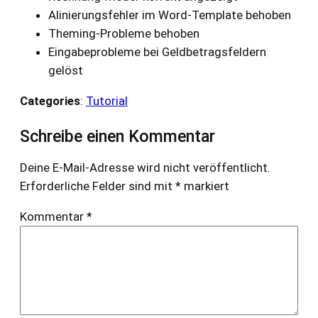
Alinierungsfehler im Word-Template behoben
Theming-Probleme behoben
Eingabeprobleme bei Geldbetragsfeldern
gelöst
Categories
:
Tutorial
Schreibe einen Kommentar
Deine E-Mail-Adresse wird nicht veröffentlicht.
Erforderliche Felder sind mit
*
markiert
Kommentar
*