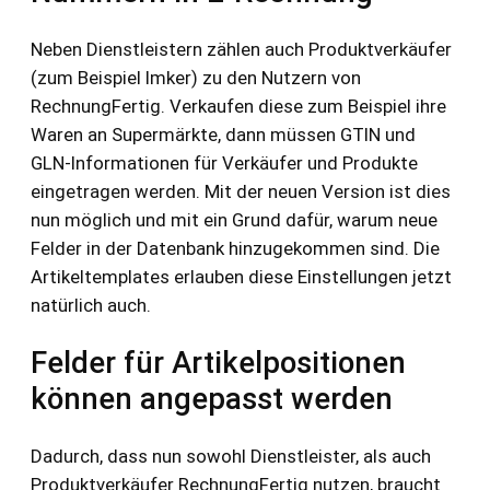
Neben Dienstleistern zählen auch Produktverkäufer
(zum Beispiel Imker) zu den Nutzern von
RechnungFertig. Verkaufen diese zum Beispiel ihre
Waren an Supermärkte, dann müssen GTIN und
GLN-Informationen für Verkäufer und Produkte
eingetragen werden. Mit der neuen Version ist dies
nun möglich und mit ein Grund dafür, warum neue
Felder in der Datenbank hinzugekommen sind. Die
Artikeltemplates erlauben diese Einstellungen jetzt
natürlich auch.
Felder für Artikelpositionen
können angepasst werden
Dadurch, dass nun sowohl Dienstleister, als auch
Produktverkäufer RechnungFertig nutzen, braucht