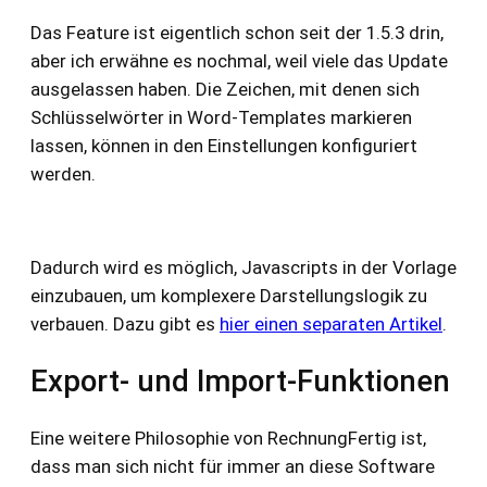
Das Feature ist eigentlich schon seit der 1.5.3 drin,
aber ich erwähne es nochmal, weil viele das Update
ausgelassen haben. Die Zeichen, mit denen sich
Schlüsselwörter in Word-Templates markieren
lassen, können in den Einstellungen konfiguriert
werden.
Dadurch wird es möglich, Javascripts in der Vorlage
einzubauen, um komplexere Darstellungslogik zu
verbauen. Dazu gibt es
hier einen separaten Artikel
.
Export- und Import-Funktionen
Eine weitere Philosophie von RechnungFertig ist,
dass man sich nicht für immer an diese Software