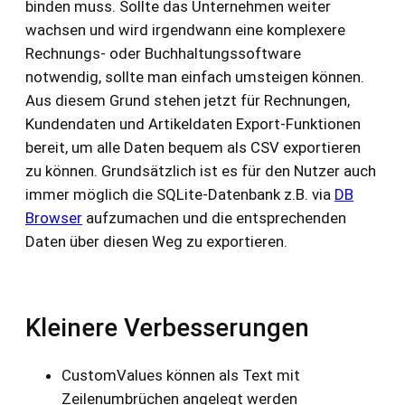
binden muss. Sollte das Unternehmen weiter
wachsen und wird irgendwann eine komplexere
Rechnungs- oder Buchhaltungssoftware
notwendig, sollte man einfach umsteigen können.
Aus diesem Grund stehen jetzt für Rechnungen,
Kundendaten und Artikeldaten Export-Funktionen
bereit, um alle Daten bequem als CSV exportieren
zu können. Grundsätzlich ist es für den Nutzer auch
immer möglich die SQLite-Datenbank z.B. via
DB
Browser
aufzumachen und die entsprechenden
Daten über diesen Weg zu exportieren.
Kleinere Verbesserungen
CustomValues können als Text mit
Zeilenumbrüchen angelegt werden