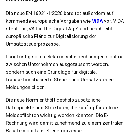
Die neue EN 16931-1:2026 bereitet außerdem auf
kommende europäische Vorgaben wie
ViDA
vor. ViDA
steht für „VAT in the Digital Age“ und beschreibt
europäische Pläne zur Digitalisierung der
Umsatzsteuerprozesse.
Langfristig sollen elektronische Rechnungen nicht nur
zwischen Unternehmen ausgetauscht werden,
sondern auch eine Grundlage für digitale,
transaktionsbasierte Steuer- und Umsatzsteuer-
Meldungen bilden.
Die neue Norm enthält deshalb zusätzliche
Datenpunkte und Strukturen, die künftig für solche
Meldepflichten wichtig werden könnten. Die E-
Rechnung wird damit zunehmend zu einem zentralen
Baustein digitaler Steuerprozesse.