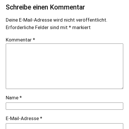
Schreibe einen Kommentar
Deine E-Mail-Adresse wird nicht veröffentlicht.
Erforderliche Felder sind mit
*
markiert
Kommentar
*
Name
*
E-Mail-Adresse
*