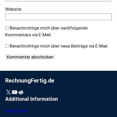
Website
Benachrichtige mich über nachfolgende
Kommentare via E-Mail.
Benachrichtige mich über neue Beiträge via E-Mail.
RechnungFertig.de
X
YouTube
Reddit
Additional Information
Impressum