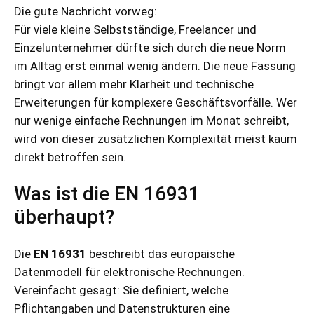
Die gute Nachricht vorweg:
Für viele kleine Selbstständige, Freelancer und
Einzelunternehmer dürfte sich durch die neue Norm
im Alltag erst einmal wenig ändern. Die neue Fassung
bringt vor allem mehr Klarheit und technische
Erweiterungen für komplexere Geschäftsvorfälle. Wer
nur wenige einfache Rechnungen im Monat schreibt,
wird von dieser zusätzlichen Komplexität meist kaum
direkt betroffen sein.
Was ist die EN 16931
überhaupt?
Die
EN 16931
beschreibt das europäische
Datenmodell für elektronische Rechnungen.
Vereinfacht gesagt: Sie definiert, welche
Pflichtangaben und Datenstrukturen eine