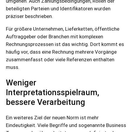
umgehen. Auch Zahlungsbedingungen, Rollen der
beteiligten Parteien und Identifikatoren wurden
präziser beschrieben.
Für größere Unternehmen, Lieferketten, öffentliche
Auftraggeber oder Branchen mit komplexen
Rechnungsprozessen ist das wichtig. Dort kommt es
häufig vor, dass eine Rechnung mehrere Vorgänge
zusammenfasst oder viele Referenzen enthalten
muss.
Weniger
Interpretationsspielraum,
bessere Verarbeitung
Ein weiteres Ziel der neuen Norm ist mehr
Eindeutigkeit. Viele Begriffe und sogenannte Business