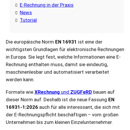
E-Rechnung in der Praxis
News
Tutorial
Die europäische Norm
EN 16931
ist eine der
wichtigsten Grundlagen für elektronische Rechnungen
in Europa. Sie legt fest, welche Informationen eine E-
Rechnung enthalten muss, damit sie eindeutig,
maschinenlesbar und automatisiert verarbeitet
werden kann.
Formate wie
XRechnung
und
ZUGFeRD
bauen auf
dieser Norm auf. Deshalb ist die neue Fassung
EN
16931-1:2026
auch für alle interessant, die sich mit
der E-Rechnungspflicht beschäftigen – vom großen
Unternehmen bis zum kleinen Einzelunternehmer.