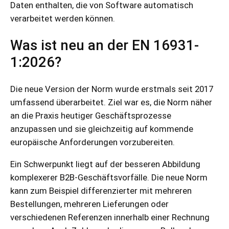
Daten enthalten, die von Software automatisch
verarbeitet werden können.
Was ist neu an der EN 16931-
1:2026?
Die neue Version der Norm wurde erstmals seit 2017
umfassend überarbeitet. Ziel war es, die Norm näher
an die Praxis heutiger Geschäftsprozesse
anzupassen und sie gleichzeitig auf kommende
europäische Anforderungen vorzubereiten.
Ein Schwerpunkt liegt auf der besseren Abbildung
komplexerer B2B-Geschäftsvorfälle. Die neue Norm
kann zum Beispiel differenzierter mit mehreren
Bestellungen, mehreren Lieferungen oder
verschiedenen Referenzen innerhalb einer Rechnung