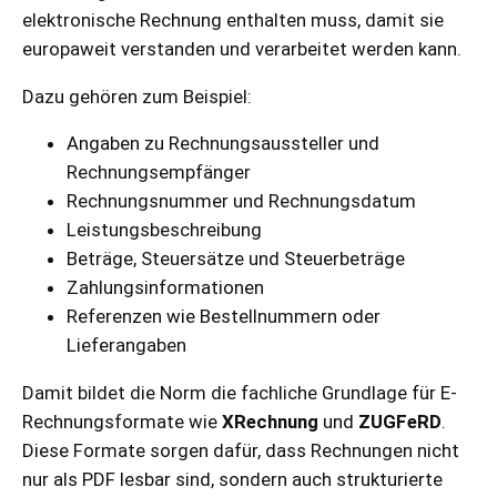
elektronische Rechnung enthalten muss, damit sie
europaweit verstanden und verarbeitet werden kann.
Dazu gehören zum Beispiel:
Angaben zu Rechnungsaussteller und
Rechnungsempfänger
Rechnungsnummer und Rechnungsdatum
Leistungsbeschreibung
Beträge, Steuersätze und Steuerbeträge
Zahlungsinformationen
Referenzen wie Bestellnummern oder
Lieferangaben
Damit bildet die Norm die fachliche Grundlage für E-
Rechnungsformate wie
XRechnung
und
ZUGFeRD
.
Diese Formate sorgen dafür, dass Rechnungen nicht
nur als PDF lesbar sind, sondern auch strukturierte