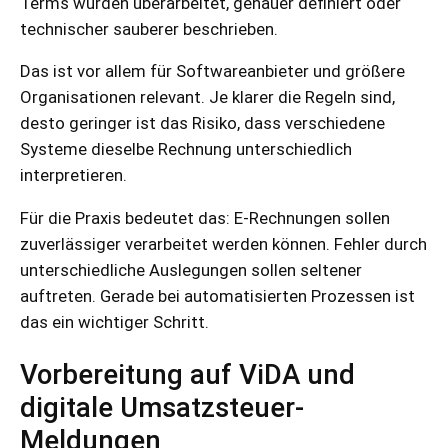
Terms wurden überarbeitet, genauer definiert oder
technischer sauberer beschrieben.
Das ist vor allem für Softwareanbieter und größere
Organisationen relevant. Je klarer die Regeln sind,
desto geringer ist das Risiko, dass verschiedene
Systeme dieselbe Rechnung unterschiedlich
interpretieren.
Für die Praxis bedeutet das: E-Rechnungen sollen
zuverlässiger verarbeitet werden können. Fehler durch
unterschiedliche Auslegungen sollen seltener
auftreten. Gerade bei automatisierten Prozessen ist
das ein wichtiger Schritt.
Vorbereitung auf ViDA und
digitale Umsatzsteuer-
Meldungen