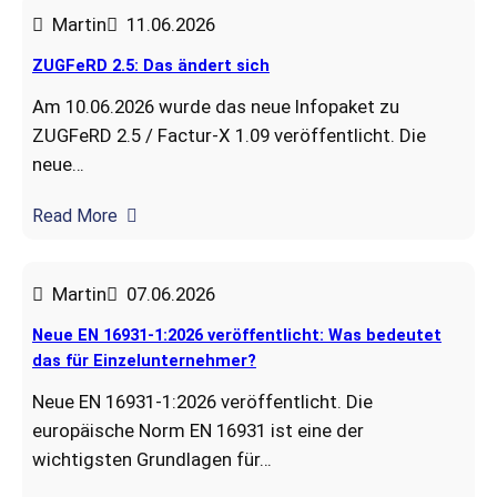
Martin
11.06.2026
ZUGFeRD 2.5: Das ändert sich
Am 10.06.2026 wurde das neue Infopaket zu
ZUGFeRD 2.5 / Factur-X 1.09 veröffentlicht. Die
neue…
Read More
Martin
07.06.2026
Neue EN 16931-1:2026 veröffentlicht: Was bedeutet
das für Einzelunternehmer?
Neue EN 16931-1:2026 veröffentlicht. Die
europäische Norm EN 16931 ist eine der
wichtigsten Grundlagen für…