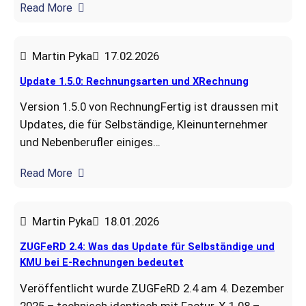
Read More
Martin Pyka
17.02.2026
Update 1.5.0: Rechnungsarten und XRechnung
Version 1.5.0 von RechnungFertig ist draussen mit
Updates, die für Selbständige, Kleinunternehmer
und Nebenberufler einiges…
Read More
Martin Pyka
18.01.2026
ZUGFeRD 2.4: Was das Update für Selbständige und
KMU bei E-Rechnungen bedeutet
Veröffentlicht wurde ZUGFeRD 2.4 am 4. Dezember
2025 – technisch identisch mit Factur‑X 1.08 –…